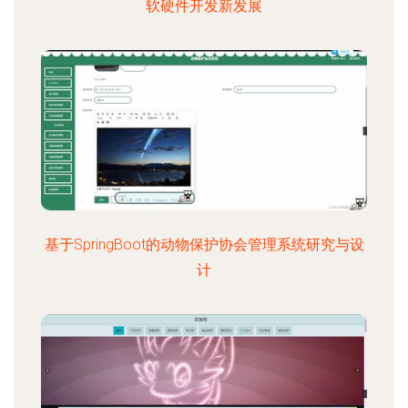
软硬件开发新发展
基于SpringBoot的动物保护协会管理系统研究与设
计