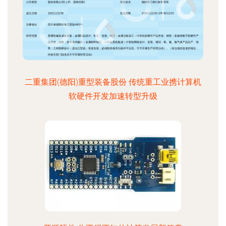
二重集团(德阳)重型装备股份 传统重工业携计算机
软硬件开发加速转型升级