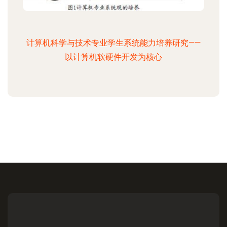
计算机科学与技术专业学生系统能力培养研究——
以计算机软硬件开发为核心