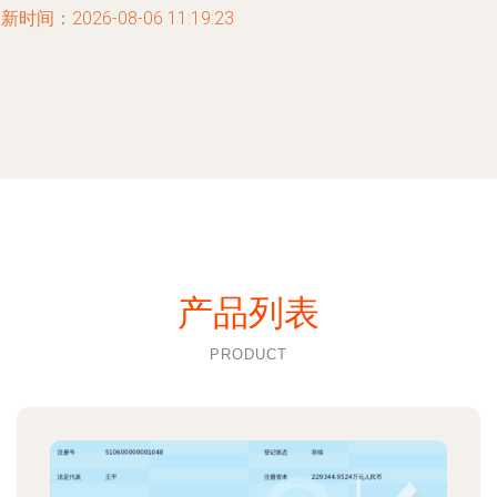
新时间：2026-08-06 11:19:23
产品列表
PRODUCT