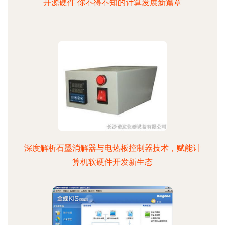
开源硬件 你不得不知的计算发展新篇章
深度解析石墨消解器与电热板控制器技术，赋能计
算机软硬件开发新生态