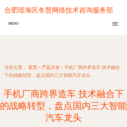
合肥瑶海区冬慧网络技术咨询服务部
MENU
当前位置：
首页
>
产品大全
>
手机厂商跨界造车 技术融合
下的战略转型，盘点国内三大智能汽车龙头
手机厂商跨界造车 技术融合下
的战略转型，盘点国内三大智能
汽车龙头