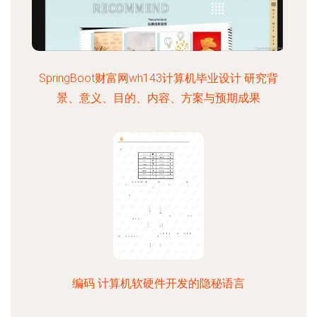
SpringBoot财富网wh143计算机毕业设计 研究背
景、意义、目的、内容、方案与预期成果
编码 计算机软硬件开发的隐秘语言