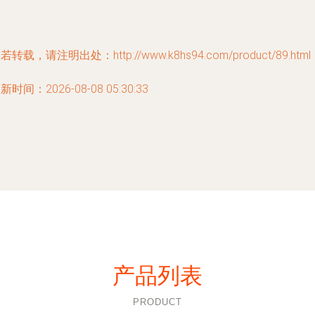
若转载，请注明出处：http://www.k8hs94.com/product/89.html
新时间：2026-08-08 05:30:33
产品列表
PRODUCT