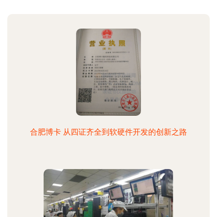
合肥博卡 从四证齐全到软硬件开发的创新之路