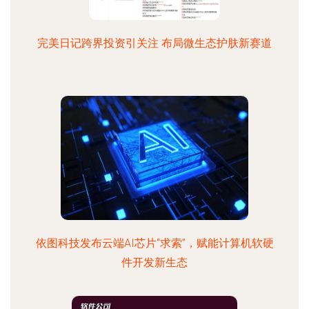
完美日记跨界投资引关注 布局微生态护肤新赛道
依图科技发布云端AI芯片“求索”，赋能计算机软硬
件开发新生态