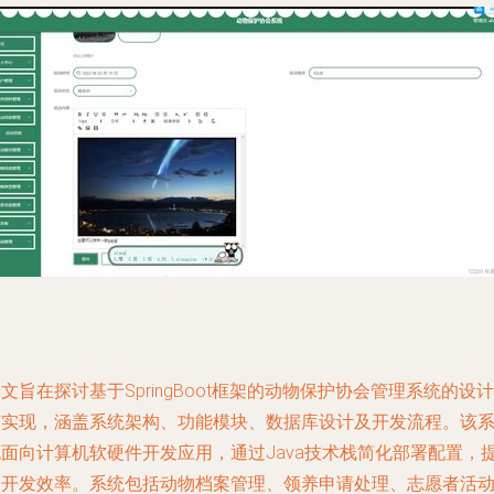
文旨在探讨基于SpringBoot框架的动物保护协会管理系统的设计
与实现，涵盖系统架构、功能模块、数据库设计及开发流程。该
统面向计算机软硬件开发应用，通过Java技术栈简化部署配置，
高开发效率。系统包括动物档案管理、领养申请处理、志愿者活