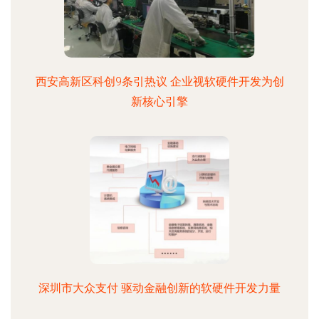
西安高新区科创9条引热议 企业视软硬件开发为创
新核心引擎
深圳市大众支付 驱动金融创新的软硬件开发力量