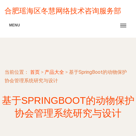
合肥瑶海区冬慧网络技术咨询服务部
MENU
当前位置：
首页
>
产品大全
>
基于SpringBoot的动物保护
协会管理系统研究与设计
基于SPRINGBOOT的动物保护
协会管理系统研究与设计