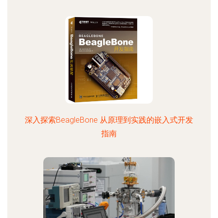
深入探索BeagleBone 从原理到实践的嵌入式开发
指南