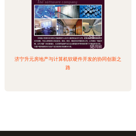
济宁升元房地产与计算机软硬件开发的协同创新之
路